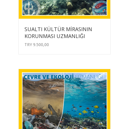
SUALTI KÜLTÜR MİRASININ
KORUNMASI UZMANLIĞI
TRY
9.500,00