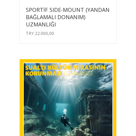
SPORTİF SIDE-MOUNT (YANDAN
BAĞLAMALI DONANIM)
UZMANLIĞI
TRY
22.000,00