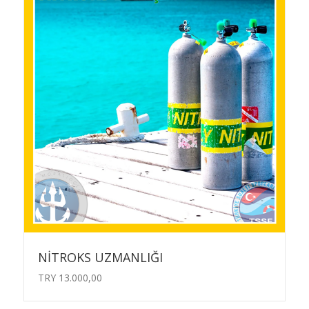
NİTROKS UZMANLIĞI
TRY
13.000,00