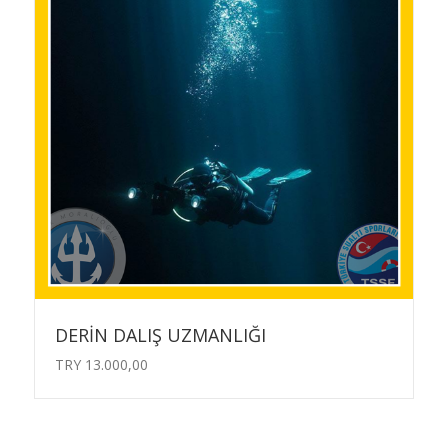
DERİN DALIŞ UZMANLIĞI
TRY
13.000,00