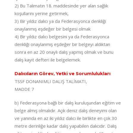
2) Bu Talimatın 18. maddesinde yer alan sağlık
koşullarını yerine getirmek,
3) Bir yıldız dalıcı ya da Federasyonca denkliği
onaylanmış eşdeğer bir belgesi olmak
4) Bir yıldız dalıcı belgesini ya da Federasyonca
denkliği onaylanmış eşdeğer bir belgeyi aldıktan
sonra en az 20 onaylı dalış yapmış olmak ve bunu
dalış kayıt defteri ile belgelemek.
Dalıcıların Görev, Yetki ve Sorumlulukları
TSSF DONANIMLI DALIŞ TALİMATI,
MADDE 7
b) Federasyona bağlı bir dalış kuruluşundan eğitim ve
belge almış olmalıdır. Açık deniz dalış deneyimi olan
ve yanında en az iki yıldız dalıcı ile birlikte en çok 30
metre derinliğe kadar dalış yapabilen dalıcıdır. Dalış