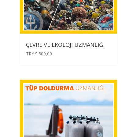
ÇEVRE VE EKOLOJİ UZMANLIĞI
TRY
9.500,00