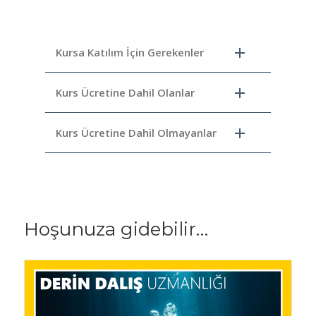
Kursa Katılım İçin Gerekenler
Kurs Ücretine Dahil Olanlar
Kurs Ücretine Dahil Olmayanlar
Hoşunuza gidebilir…