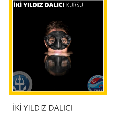
İKİ YILDIZ DALICI