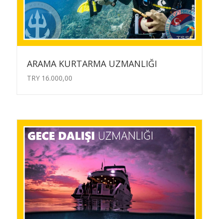
ARAMA KURTARMA UZMANLIĞI
TRY
16.000,00