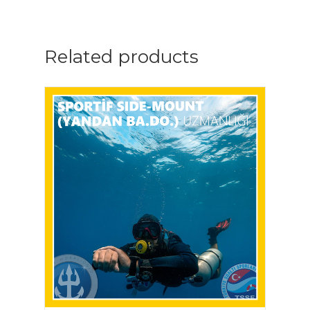
Related products