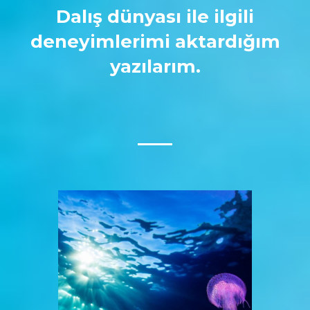
Dalış dünyası ile ilgili
deneyimlerimi aktardığım
yazılarım.