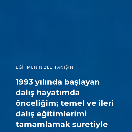
EĞİTMENİNİZLE TANIŞIN
1993 yılında başlayan
dalış hayatımda
önceliğim; temel ve ileri
dalış eğitimlerimi
tamamlamak suretiyle