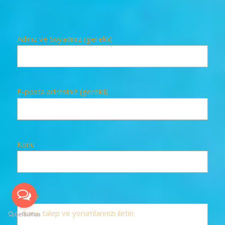
Adınız ve Soyadınız (gerekli)
E-posta adresiniz (gerekli)
Konu
İletiniz