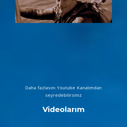
Daha fazlasını Youtube Kanalımdan
seyredebilirsiniz
Videolarım