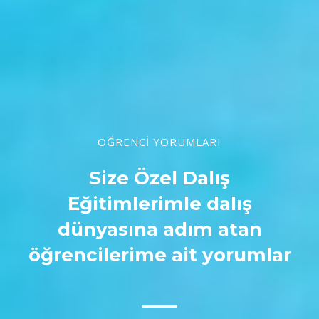
ÖĞRENCİ YORUMLARI
Size Özel Dalış
Eğitimlerimle dalış
dünyasına adım atan
öğrencilerime ait yorumlar