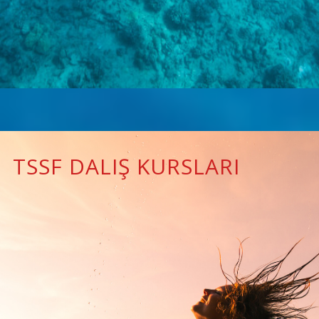
TSSF DALIŞ KURSLARI