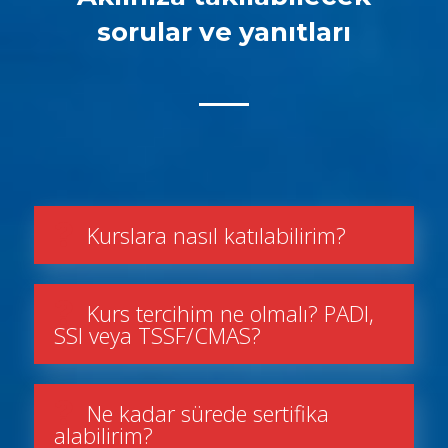
sorular ve yanıtları
Kurslara nasıl katılabilirim?
Kurs tercihim ne olmalı? PADI,
SSI veya TSSF/CMAS?
Ne kadar sürede sertifika
alabilirim?