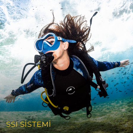
SSI SİSTEMİ