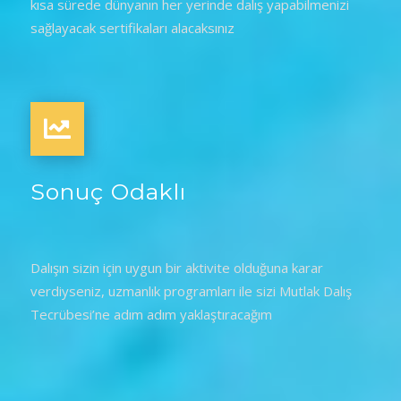
kısa sürede dünyanın her yerinde dalış yapabilmenizi
sağlayacak sertifikaları alacaksınız
Sonuç Odaklı
Dalışın sizin için uygun bir aktivite olduğuna karar
verdiyseniz, uzmanlık programları ile sizi Mutlak Dalış
Tecrübesi’ne adım adım yaklaştıracağım