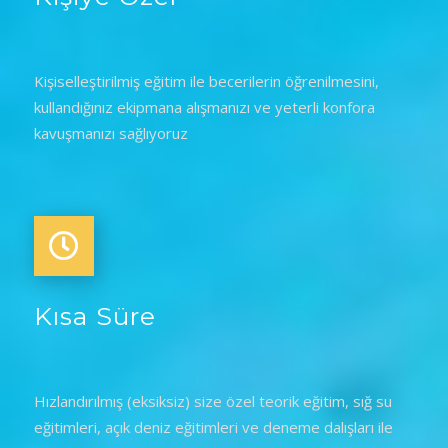
Kişiselleştirilmiş eğitim ile becerilerin öğrenilmesini,
kullandığınız ekipmana alışmanızı ve yeterli konfora
kavuşmanızı sağlıyoruz
Kısa Süre
Hızlandırılmış (eksiksiz) size özel teorik eğitim, sığ su
eğitimleri, açık deniz eğitimleri ve deneme dalışları ile