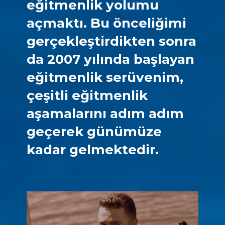
eğitmenlik yolumu
açmaktı. Bu önceliğimi
gerçekleştirdikten sonra
da 2007 yılında başlayan
eğitmenlik serüvenim,
çeşitli eğitmenlik
aşamalarını adım adım
geçerek günümüze
kadar gelmektedir.