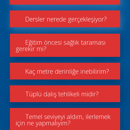
Dersler nerede gerçekleşiyor?
Eğitim öncesi sağlık taraması
gerekir mi?
Kaç metre derinliğe inebilirim?
Tüplü dalış tehlikeli midir?
Temel seviyeyi aldım, ilerlemek
için ne yapmalıyım?