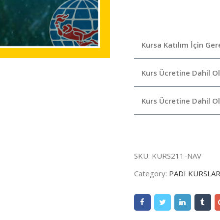
Kursa Katılım İçin Ger
Kurs Ücretine Dahil O
Kurs Ücretine Dahil O
SKU:
KURS211-NAV
Category:
PADI KURSLAR