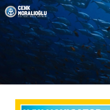
Arama: