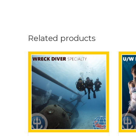
Related products